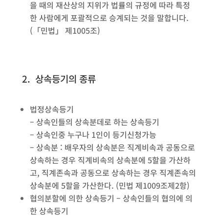
을 때의 재산상의 지위가 법률의 규정에 따라 특정
한 사람에게 포괄적으로 승계되는 것을 말합니다.
(「민법」 제1005조)
2. 상속등기의 종류
법정상속등기
– 상속인들의 상속분데로 하는 상속등기
– 상속인중 누구나 1인이 등기신청가능
– 상속분 : 배우자의 상속분은 직계비속과 공동으로
상속하는 경우 직계비속의 상속분에 5할을 가산하
고, 직계존속과 공동으로 상속하는 경우 직계존속의
상속분에 5할을 가산한다. (민법 제1009조제2항)
협의분할에 의한 상속등기 – 상속인들의 협의에 의
한 상속등기