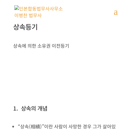
상속등기
상속에 의한 소유권 이전등기
1. 상속의 개념
“상속(相續)”이란 사람이 사망한 경우 그가 살아있