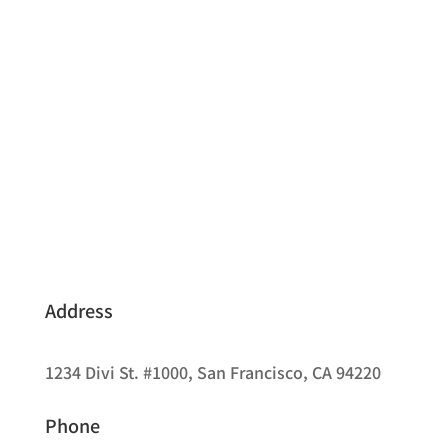
Address
1234 Divi St. #1000, San Francisco, CA 94220
Phone