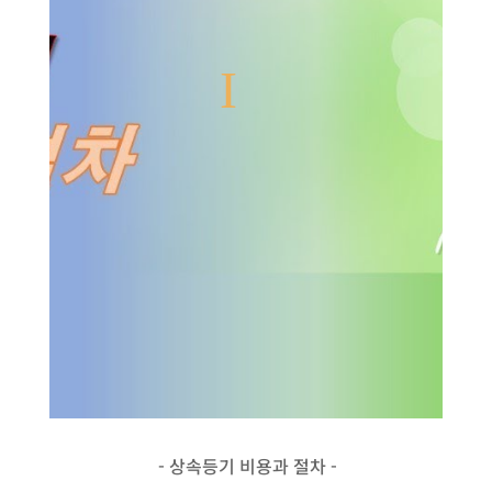
- 상속등기 비용과 절차 -