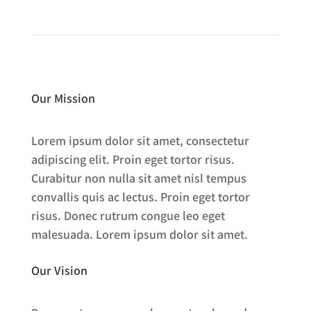
Our Mission
Lorem ipsum dolor sit amet, consectetur
adipiscing elit. Proin eget tortor risus.
Curabitur non nulla sit amet nisl tempus
convallis quis ac lectus. Proin eget tortor
risus. Donec rutrum congue leo eget
malesuada. Lorem ipsum dolor sit amet.
Our Vision