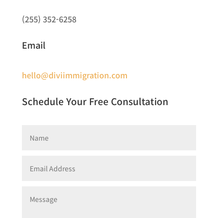
(255) 352-6258
Email
hello@diviimmigration.com
Schedule Your Free Consultation