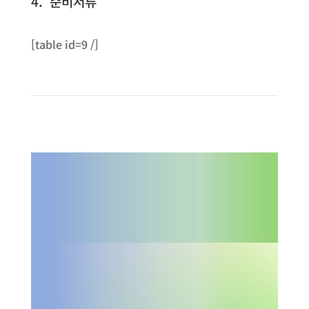
4. 준비서류
[table id=9 /]