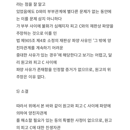
라는 점을 잘 알고
있었음에도 D와의 부부관계에 별다른 문제가 없는 동안에
는 이를 문제 삼지 아니하다
가 부부 사이에 불화가 심해지자 피고 C와의 재판상 파양을
주장하는 것으로 이를 민
법 제905조 제4호 소정의 재판상 파양 사유인 ‘그 밖에 양
친자관계를 계속하기 어려운
중대한 사유가 있는 경우’에 해당한다고 보기는 어렵고, 달
리 원고와 피고 C 사이에
파양 사유가 존재함을 인정할 증거가 없으므로, 원고의 위
주장은 이유 없다.
5) 소결
따라서 위에서 본 바와 같이 원고와 피고 C 사이에 파양에
의하여 양친자관계
를 해소할 필요가 있는 등의 특별한 사정이 없으므로, 원고
의 피고 C에 대한 친생자관