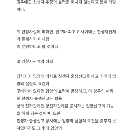
경우에도 친생자 추정의 효력은 미치지 않는다고 봄이 타당
하다.
위 인정사실에 의하면, 원고와 피고 C 사이에는 친생자관계
가 존재하지 아니함
이 분명하다고 할 것이다.
3) 양친자관계의 성립
당사자가 입양의 의사로 친생자 출생신고를 하고 거기에 입
양의 실질적 요건이
구비되어 있다면 입양의 효력이 발생하고, 이 경우의 허위
의 친생자 출생신고는 법률
상의 친자관계인 양친자관계를 공시하는 입양신고의 기능
을 하게 되는 것이며, 또한
친생자 출생신고 당시에는 입양의 실질적 요건을 갖추지 못
하였더라도 그 후에 입양의