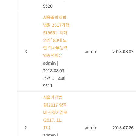
9520
서울중앙지방
법원 2017가합
519661 ‘치매
의심’ 80대 노
인 의사무능력
3
admin
2018.08.03
입증책임은
admin
|
2018.08.03
|
추천 1
|
조회
9511
서울가정법
원]2017 양육
비 산정기준표
(2017. 11.
2
17.)
admin
2018.07.26
admin
|